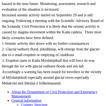
hazard in the near future. Monitoring, assessment, research and
evaluation of the situation is increased.
Increased seismic activity started on September 29 and is still
ongoing. Following a meeting with the Scientific Advisory Board of
the Icelandic Civil Protection it is likely that the seismic activity is
caused by magma movement within the Katla caldera. Three most
likely scenarios have been defined.
1 Seismic activity dies down with no further consequences
2. Glacial outburst flood, jökulhlaup, will emerge from the glacier
due to a small eruption or emptying of cauldrons
3. Eruption starts in Katla Myrdalsjökull that will force its way
through the ice with glacial outburst floods and ash fall
Accordingly a warning has been issued for travellers in the vicinity
of Mýrdalsjökull especially around glacial rivers especially
Múlakvísl and Jökulsá á Sólheimasandi.
About the Department of Civil Protection and Emergency
Management
General information
Country Structure