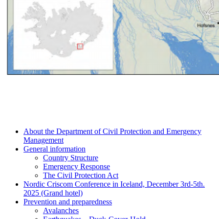
About the Department of Civil Protection and Emergency
Management
General information
Country Structure
Emergency Response
The Civil Protection Act
Nordic Criscom Conference in Iceland, December 3rd-5th.
2025 (Grand hotel)
Prevention and preparedness
Avalanches