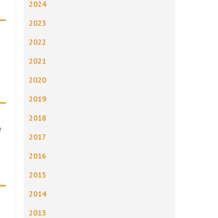
2024
2023
2022
2021
2020
2019
2018
æ
2017
2016
2015
2014
2013