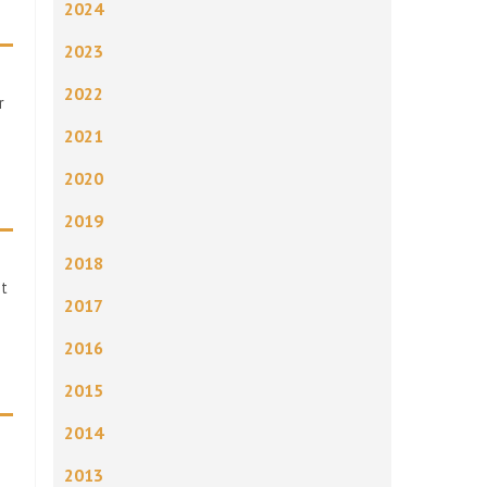
2024
2023
2022
r
2021
2020
2019
2018
st
2017
2016
2015
2014
2013