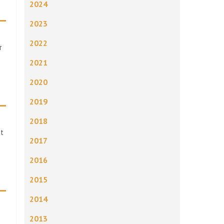
2024
2023
2022
r
2021
2020
2019
2018
st
2017
2016
2015
2014
2013