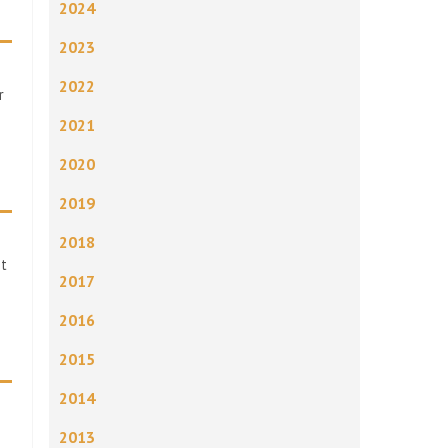
2024
2023
2022
r
2021
2020
2019
2018
st
2017
2016
2015
2014
2013